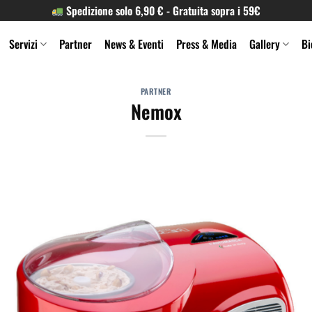
Spedizione solo 6,90 € - Gratuita sopra i 59€
Servizi
Partner
News & Eventi
Press & Media
Gallery
Bi
PARTNER
Nemox