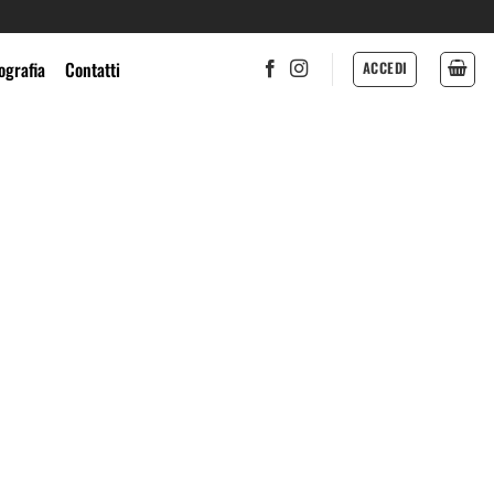
ografia
Contatti
ACCEDI