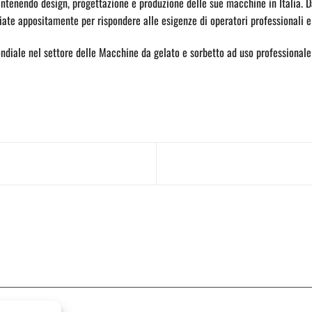
tenendo design, progettazione e produzione delle sue macchine in Italia. D
ate appositamente per rispondere alle esigenze di operatori professionali e
ndiale nel settore delle Macchine da gelato e sorbetto ad uso professionale e