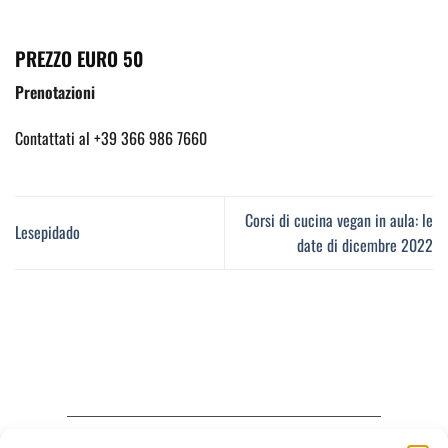
PREZZO EURO 50
Prenotazioni
Contattati al +39 366 986 7660
Corsi di cucina vegan in aula: le
Lesepidado
date di dicembre 2022