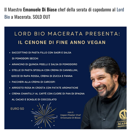
Il Maestro
Emanuele Di Biase
chef della serata di capodanno al
Lord
Bio
a Macerata. SOLD OUT