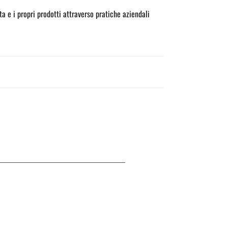
a e i propri prodotti attraverso pratiche aziendali