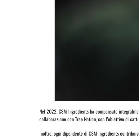
Nel 2022, CSM Ingredients ha compensato integralmente
collaborazione con Tree Nation, con l’obiettivo di catt
Inoltre, ogni dipendente di CSM Ingredients contribuis