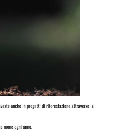
este anche in progetti di riforestazione attraverso la
suo nome ogni anno.