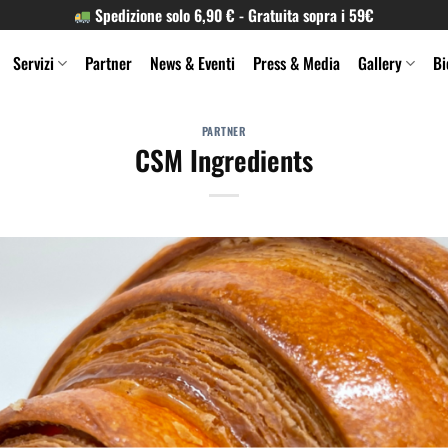
Spedizione solo 6,90 € - Gratuita sopra i 59€
Servizi
Partner
News & Eventi
Press & Media
Gallery
Bi
PARTNER
CSM Ingredients