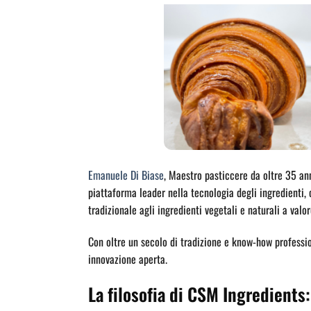
Emanuele Di Biase
, Maestro pasticcere da oltre 35 an
piattaforma leader nella tecnologia degli ingredienti, 
tradizionale agli ingredienti vegetali e naturali a valo
Con oltre un secolo di tradizione e know-how professio
innovazione aperta.
La filosofia di CSM Ingredients: