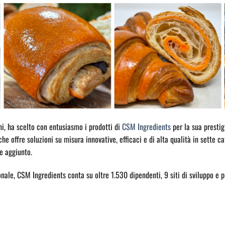
ni, ha scelto con entusiasmo i prodotti di
CSM Ingredients
per la sua presti
che offre soluzioni su misura innovative, efficaci e di alta qualità in sette 
re aggiunto.
nale, CSM Ingredients conta su oltre 1.530 dipendenti, 9 siti di sviluppo e p